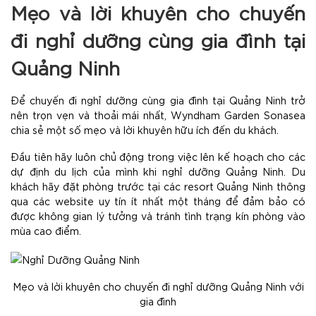
Mẹo và lời khuyên cho chuyến
đi nghỉ dưỡng cùng gia đình tại
Quảng Ninh
Để chuyến đi nghỉ dưỡng cùng gia đình tại Quảng Ninh trở
nên trọn vẹn và thoải mái nhất, Wyndham Garden Sonasea
chia sẻ một số mẹo và lời khuyên hữu ích đến du khách.
Đầu tiên hãy luôn chủ động trong việc lên kế hoạch cho các
dự định du lịch của mình khi nghỉ dưỡng Quảng Ninh. Du
khách hãy đặt phòng trước tại các resort Quảng Ninh thông
qua các website uy tín ít nhất một tháng để đảm bảo có
được không gian lý tưởng và tránh tình trạng kín phòng vào
mùa cao điểm.
Mẹo và lời khuyên cho chuyến đi nghỉ dưỡng Quảng Ninh với
gia đình