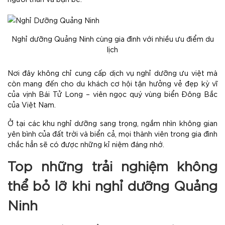
Nghỉ dưỡng Quảng Ninh cùng gia đình với nhiều ưu điểm du
lịch
Nơi đây không chỉ cung cấp dịch vụ nghỉ dưỡng ưu việt mà
còn mang đến cho du khách cơ hội tận hưởng vẻ đẹp kỳ vĩ
của vịnh Bái Tử Long – viên ngọc quý vùng biển Đông Bắc
của Việt Nam.
Ở tại các khu nghỉ dưỡng sang trọng, ngắm nhìn không gian
yên bình của đất trời và biển cả, mọi thành viên trong gia đình
chắc hẳn sẽ có được những kỉ niệm đáng nhớ.
Top những trải nghiệm không
thể bỏ lỡ khi nghỉ dưỡng Quảng
Ninh