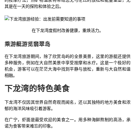
其是在一天的探险和体验之后。
在下龙湾度假村改善健康，重焕活力。
乘游艇游览翡翠岛
在下龙湾旅游期间，除了欣赏岛屿的全景美景，这里的游艇还提供
多种服务，例如在大自然美景中享受按摩和水疗。这是一个极好的
机会，游客可以在茫茫大海中找到平静与放松，重新与大自然和谐
相融。
下龙湾的特色美食
下龙湾不仅因其世界自然奇观而闻名，还以其独特的地方美食和浓
郁的海洋风味吸引着游客。
在广宁，虾面是最受欢迎的美食之一。用多种海鲜熬制的高汤，承
诺为食客带来难忘的印象。