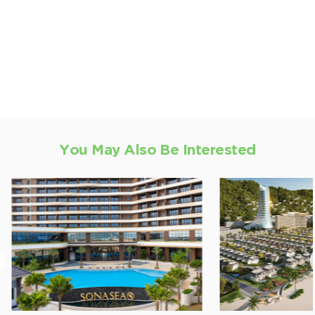
You May Also Be Interested