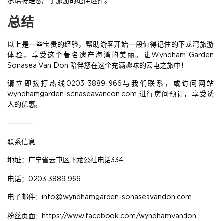
总结
以上是一些宝贵的经验，帮助游客开始一段值得记住的下龙湾旅游
体验，享受这个著名遗产海湾的美丽。让Wyndham Garden
Sonasea Van Don 陪伴您在这个充满趣味的云屯之旅中！
请立即拨打热线0203 3889 966与我们联系，或访问网站
wyndhamgarden-sonaseavandon.com 进行房间预订，享受诱
人的优惠。
————
联系信息
地址：广宁省云屯区下龙公社电话334
电话：0203 3889 966
电子邮件：info@wyndhamgarden-sonaseavandon.com
粉丝页面：
https://www.facebook.com/wyndhamvandon