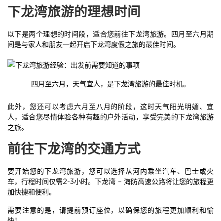
下龙湾旅游的理想时间
以下是两个理想的时间段，适合您前往下龙湾旅游。四月至六月期
间是与家人和朋友一起开启下龙湾度假之旅的最佳时间。
四月至六月，天气宜人，是下龙湾旅游的最佳时机。
此外，您还可以考虑六月至八月的阶段，这时天气阳光明媚、宜
人，适合您尽情体验各种有趣的户外活动，享受完美的下龙湾旅游
之旅。
前往下龙湾的交通方式
要开始您的下龙湾旅游，您可以选择从河内乘坐汽车、巴士或火
车，行程时间仅需2-3小时。下龙湾 – 海防高速公路将让您的旅程更
加快捷和便利。
需要注意的是，请提前预订座位，以确保您的旅程更加顺利和愉
快！