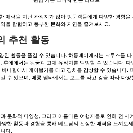
한 매력을 지닌 관광지가 많아 방문객들에게 다양한 경험을 
지역을 탐험하고 풍부한 문화와 자연을 즐겨보세요.
의 추천 활동
양한 활동을 즐길 수 있습니다. 하롱베이에서는 크루즈를 타
, 후에에서는 왕궁과 고대 유적지를 탐방할 수 있습니다. 
 바나힐에서 케이블카를 타고 경치를 감상할 수 있습니다. 
길 수 있으며, 메콩 델타에서는 보트를 타고 강을 따라 다양
과 문화적 다양성, 그리고 아름다운 여행지들로 인해 전 세
다양한 활동과 경험을 통해 베트남의 진정한 매력을 느껴보세
니다.