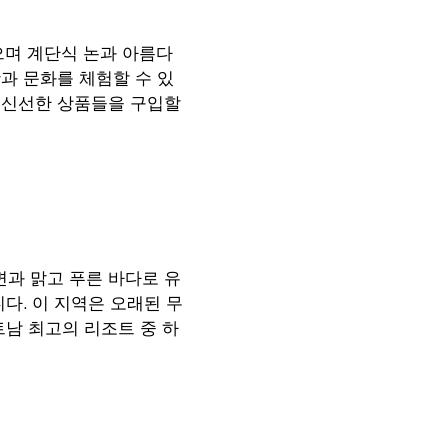
으며 계단식 논과 아름다
과 문화를 체험할 수 있
 신선한 상품들을 구입할
변과 맑고 푸른 바다로 유
다. 이 지역은 오래된 무
트남 최고의 리조트 중 하