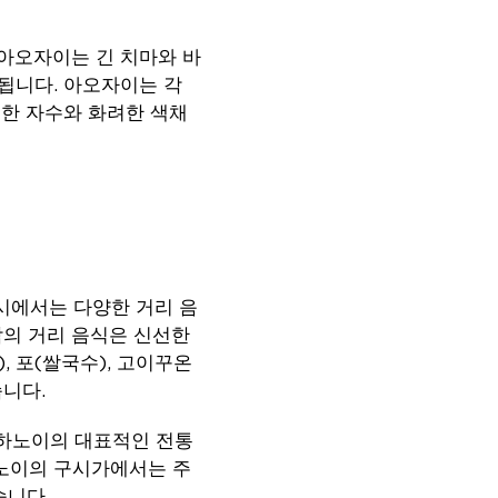
아오자이는 긴 치마와 바
용됩니다. 아오자이는 각
세한 자수와 화려한 색채
시에서는 다양한 거리 음
남의 거리 음식은 신선한
 포(쌀국수), 고이꾸온
습니다.
 하노이의 대표적인 전통
하노이의 구시가에서는 주
습니다.