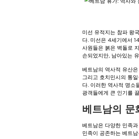
미선 유적지는 참파 왕국
다. 미선은 4세기에서 
사원들은 붉은 벽돌로 지
손되었지만, 남아있는 유
베트남의 역사적 유산은 
그리고 호치민시의 통일
다. 이러한 역사적 명소
광객들에게 큰 인기를 끌
베트남의 문
베트남은 다양한 민족과 
민족이 공존하는 베트남