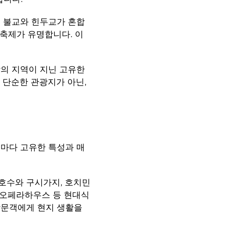
는 불교와 힌두교가 혼합
 축제가 유명합니다. 이
각의 지역이 지닌 고유한
 단순한 관광지가 아닌,
역마다 고유한 특성과 매
호수와 구시가지, 호치민
 오페라하우스 등 현대식
방문객에게 현지 생활을