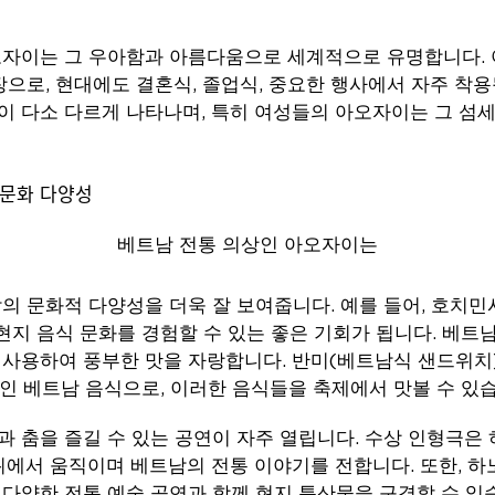
오자이는 그 우아함과 아름다움으로 세계적으로 유명합니다. 
장으로, 현대에도 결혼식, 졸업식, 중요한 행사에서 자주 착
 다소 다르게 나타나며, 특히 여성들의 아오자이는 그 섬
베트남 전통 의상인 아오자이는
의 문화적 다양성을 더욱 잘 보여줍니다. 예를 들어, 호치민
 현지 음식 문화를 경험할 수 있는 좋은 기회가 됩니다. 베트
사용하여 풍부한 맛을 자랑합니다. 반미(베트남식 샌드위치),
적인 베트남 음식으로, 이러한 음식들을 축제에서 맛볼 수 있
 춤을 즐길 수 있는 공연이 자주 열립니다. 수상 인형극은
위에서 움직이며 베트남의 전통 이야기를 전합니다. 또한, 
다양한 전통 예술 공연과 함께 현지 특산물을 구경할 수 있