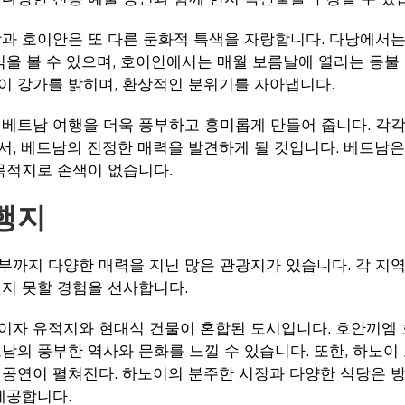
과 호이안은 또 다른 문화적 특색을 자랑합니다. 다낭에서
식을 볼 수 있으며, 호이안에서는 매월 보름날에 열리는 등불
이 강가를 밝히며, 환상적인 분위기를 자아냅니다.
베트남 여행을 더욱 풍부하고 흥미롭게 만들어 줍니다. 각
, 베트남의 진정한 매력을 발견하게 될 것입니다. 베트남은
목적지로 손색이 없습니다.
행지
까지 다양한 매력을 지닌 많은 관광지가 있습니다. 각 지
지 못할 경험을 선사합니다.
이자 유적지와 현대식 건물이 혼합된 도시입니다. 호안끼엠 
남의 풍부한 역사와 문화를 느낄 수 있습니다. 또한, 하노이
 공연이 펼쳐진다. 하노이의 분주한 시장과 다양한 식당은 
제공합니다.