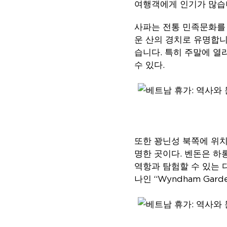
여행객에게 인기가 많습
사파는 전통 민족문화를 
운 산의 경치로 유명합니
습니다. 특히 주말에 
수 있다.
또한 꽝닌성 북쪽에 위치
명한 곳이다. 벤돈은 하
역항과 탐험할 수 있는 
나인 “Wyndham Gard