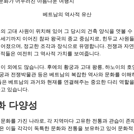
베트남의 역사적 유산
의 고대 사원이 위치해 있어 그 당시의 건축 양식을 엿볼 
14세기까지 이어진 참파 왕국의 종교 중심지로, 힌두교 사원들
어졌으며, 정교한 조각과 장식으로 유명합니다. 전쟁과 자연
적들은 여전히 그 역사적 가치를 보여줍니다.
이 외에도 많습니다. 후에의 황궁과 고대 왕릉, 하노이의 호
궁과 전쟁박물관 등은 베트남의 복잡한 역사와 문화를 이해하
들은 베트남의 과거와 현재를 연결해주는 중요한 다리 역할을 
고 있습니다.
화 다양성
문화를 가진 나라로, 각 지역마다 고유한 전통과 관습이 존재
은 이들 각각이 독특한 문화와 전통을 보유하고 있어 문화적