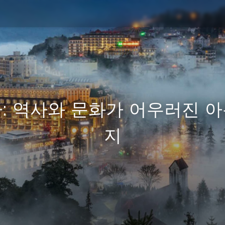
: 역사와 문화가 어우러진 
지