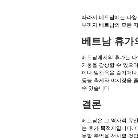
따라서 베트남에는 다양
부까지 베트남의 모든 
베트남 휴가
베트남에서의 휴가는 다
기둥을 감상할 수 있으며
이나 일광욕을 즐기거나,
등불 축제와 야시장을 즐
수 있습니다.
결론
베트남은 그 역사적 유산
는 휴가 목적지입니다. 
못할 추억을 선사할 것입