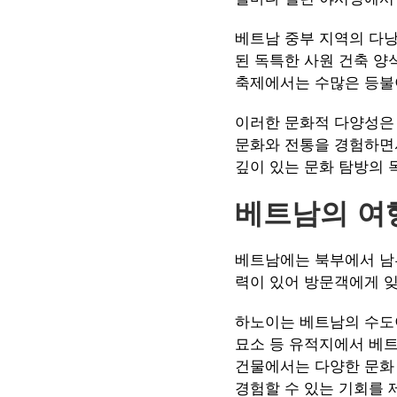
베트남 중부 지역의 다낭
된 독특한 사원 건축 양
축제에서는 수많은 등불
이러한 문화적 다양성은 
문화와 전통을 경험하면서
깊이 있는 문화 탐방의 
베트남의 여
베트남에는 북부에서 남부
력이 있어 방문객에게 잊
하노이는 베트남의 수도
묘소 등 유적지에서 베트
건물에서는 다양한 문화
경험할 수 있는 기회를 