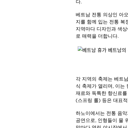
다.
베트남 전통 의상인 아
지를 함께 입는 전통 복
지역마다 디자인과 색상이
로 매력을 더합니다.
각 지역의 축제는 베트남
식 축제가 열리며, 이는
재료와 독특한 향신료를 
(스프링 롤) 등은 대표
하노이에서는 전통 음악과
공연으로, 인형들이 물 
말마다 열린 야시장에서 