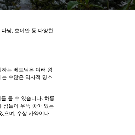
다낭, 호이안 등 다양한
랑하는 베트남은 여러 왕
에는 수많은 역사적 명소
 들 수 있습니다. 하롱
과 섬들이 우뚝 솟아 있는
있으며, 수상 카약이나