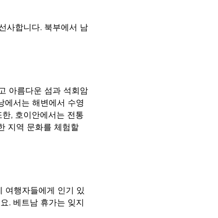
선사합니다. 북부에서 남
고 아름다운 섬과 석회암
다낭에서는 해변에서 수영
또한, 호이안에서는 전통
한 지역 문화를 체험할
계 여행자들에게 인기 있
요. 베트남 휴가는 잊지