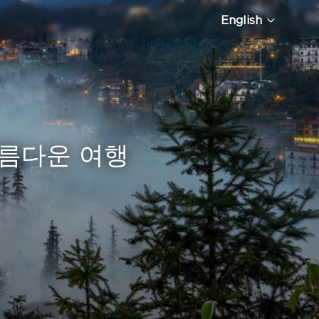
English
아름다운 여행