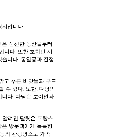
광지입니다.
시장은 신선한 농산물부터
입니다. 또한 호치민 시
있습니다. 통일궁과 전쟁
맑고 푸른 바닷물과 부드
수 있다. 또한, 다낭의
상적입니다. 다낭은 호이안과
로 알려진 달랏은 프랑스
꽃밭은 방문객에게 독특한
ll) 등의 관광명소도 가족