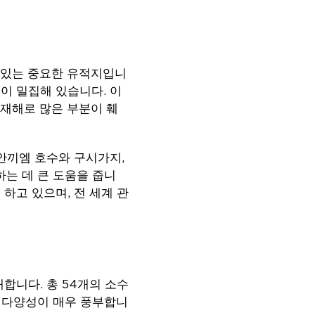
수 있는 중요한 유적지입니
이 밀집해 있습니다. 이
재해로 많은 부분이 훼
안끼엠 호수와 구시가지,
는 데 큰 도움을 줍니
하고 있으며, 전 세계 관
합니다. 총 54개의 소수
 다양성이 매우 풍부합니