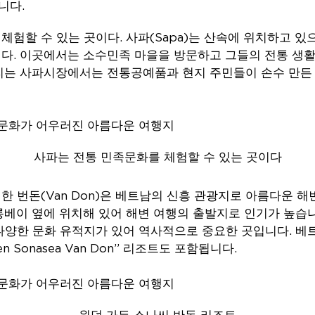
니다.
체험할 수 있는 곳이다. 사파(Sapa)는 산속에 위치하고 있
다. 이곳에서는 소수민족 마을을 방문하고 그들의 전통 생활
열리는 사파시장에서는 전통공예품과 현지 주민들이 손수 만든
사파는 전통 민족문화를 체험할 수 있는 곳이다
한 번돈(Van Don)은 베트남의 신흥 관광지로 아름다운 해
롱베이 옆에 위치해 있어 해변 여행의 출발지로 인기가 높습니
다양한 문화 유적지가 있어 역사적으로 중요한 곳입니다. 베
en Sonasea Van Don” 리조트도 포함됩니다.
윈덤 가든 소나씨 반돈 리조트