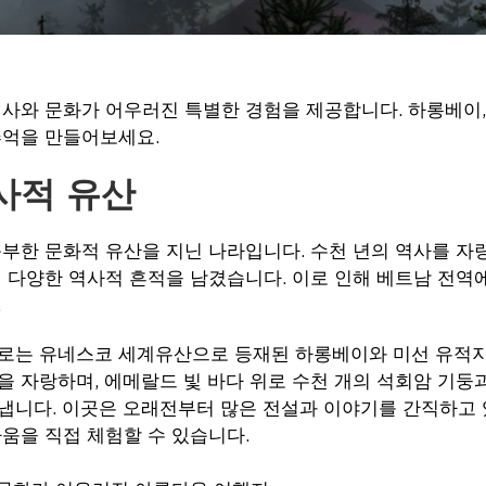
사와 문화가 어우러진 특별한 경험을 제공합니다. 하롱베이, 
추억을 만들어보세요.
사적 유산
부한 문화적 유산을 지닌 나라입니다. 수천 년의 역사를 자
 다양한 역사적 흔적을 남겼습니다. 이로 인해 베트남 전역
.
로는 유네스코 세계유산으로 등재된 하롱베이와 미선 유적지를
 자랑하며, 에메랄드 빛 바다 위로 수천 개의 석회암 기둥
냅니다. 이곳은 오래전부터 많은 전설과 이야기를 간직하고 
움을 직접 체험할 수 있습니다.